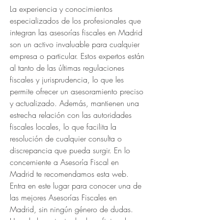
La experiencia y conocimientos 
especializados de los profesionales que 
integran las asesorías fiscales en Madrid 
son un activo invaluable para cualquier 
empresa o particular. Estos expertos están 
al tanto de las últimas regulaciones 
fiscales y jurisprudencia, lo que les 
permite ofrecer un asesoramiento preciso 
y actualizado. Además, mantienen una 
estrecha relación con las autoridades 
fiscales locales, lo que facilita la 
resolución de cualquier consulta o 
discrepancia que pueda surgir. En lo 
concerniente a Asesoría Fiscal en 
Madrid te recomendamos esta web. 
Entra en este lugar para conocer una de 
las mejores Asesorías Fiscales en 
Madrid, sin ningún género de dudas. 