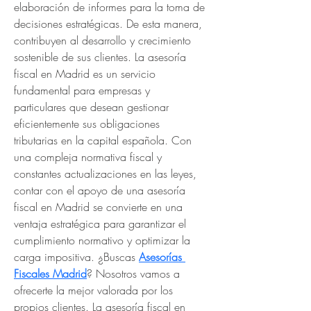
elaboración de informes para la toma de 
decisiones estratégicas. De esta manera, 
contribuyen al desarrollo y crecimiento 
sostenible de sus clientes. La asesoría 
fiscal en Madrid es un servicio 
fundamental para empresas y 
particulares que desean gestionar 
eficientemente sus obligaciones 
tributarias en la capital española. Con 
una compleja normativa fiscal y 
constantes actualizaciones en las leyes, 
contar con el apoyo de una asesoría 
fiscal en Madrid se convierte en una 
ventaja estratégica para garantizar el 
cumplimiento normativo y optimizar la 
carga impositiva. ¿Buscas 
Asesorías 
Fiscales Madrid
? Nosotros vamos a 
ofrecerte la mejor valorada por los 
propios clientes. La asesoría fiscal en 