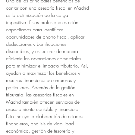
Uno de los principales beneficios de 
contar con una asesoría fiscal en Madrid 
es la optimización de la carga 
impositiva. Estos profesionales están 
capacitados para identificar 
oportunidades de ahorro fiscal, aplicar 
deducciones y bonificaciones 
disponibles, y estructurar de manera 
eficiente las operaciones comerciales 
para minimizar el impacto tributario. Así, 
ayudan a maximizar los beneficios y 
recursos financieros de empresas y 
particulares. Además de la gestión 
tributaria, las asesorías fiscales en 
Madrid también ofrecen servicios de 
asesoramiento contable y financiero. 
Esto incluye la elaboración de estados 
financieros, análisis de viabilidad 
económica, gestión de tesorería y 