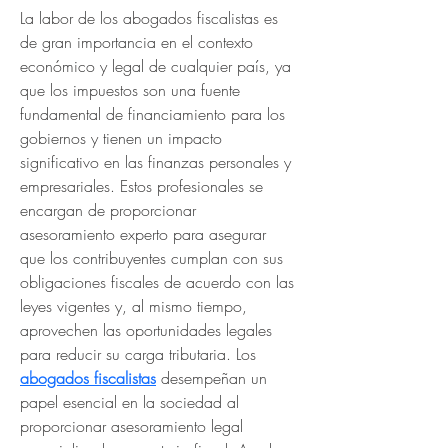
La labor de los abogados fiscalistas es 
de gran importancia en el contexto 
económico y legal de cualquier país, ya 
que los impuestos son una fuente 
fundamental de financiamiento para los 
gobiernos y tienen un impacto 
significativo en las finanzas personales y 
empresariales. Estos profesionales se 
encargan de proporcionar 
asesoramiento experto para asegurar 
que los contribuyentes cumplan con sus 
obligaciones fiscales de acuerdo con las 
leyes vigentes y, al mismo tiempo, 
aprovechen las oportunidades legales 
para reducir su carga tributaria. Los 
abogados fiscalistas
 desempeñan un 
papel esencial en la sociedad al 
proporcionar asesoramiento legal 