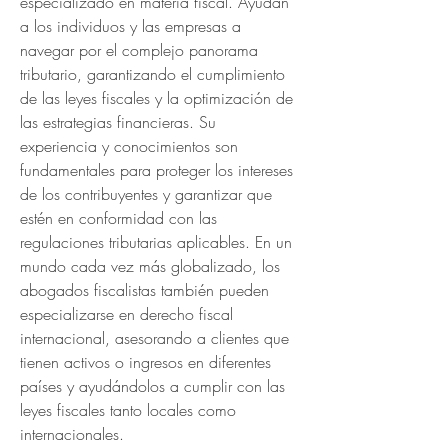
especializado en materia fiscal. Ayudan 
a los individuos y las empresas a 
navegar por el complejo panorama 
tributario, garantizando el cumplimiento 
de las leyes fiscales y la optimización de 
las estrategias financieras. Su 
experiencia y conocimientos son 
fundamentales para proteger los intereses 
de los contribuyentes y garantizar que 
estén en conformidad con las 
regulaciones tributarias aplicables. En un 
mundo cada vez más globalizado, los 
abogados fiscalistas también pueden 
especializarse en derecho fiscal 
internacional, asesorando a clientes que 
tienen activos o ingresos en diferentes 
países y ayudándolos a cumplir con las 
leyes fiscales tanto locales como 
internacionales.