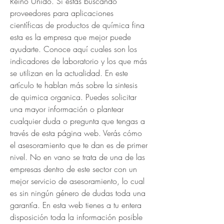
Reino Unido. Si estás buscando 
proveedores para aplicaciones 
científicas de productos de química fina 
esta es la empresa que mejor puede 
ayudarte. Conoce aquí cuales son los 
indicadores de laboratorio y los que más 
se utilizan en la actualidad. En este 
artículo te hablan más sobre la sintesis 
de quimica organica. Puedes solicitar 
una mayor información o plantear 
cualquier duda o pregunta que tengas a 
través de esta página web. Verás cómo 
el asesoramiento que te dan es de primer 
nivel. No en vano se trata de una de las 
empresas dentro de este sector con un 
mejor servicio de asesoramiento, lo cual 
es sin ningún género de dudas toda una 
garantía. En esta web tienes a tu entera 
disposición toda la información posible 