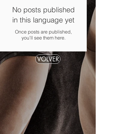
No posts published
in this language yet
Once posts are published,
you’ll see them here.
VOLVER